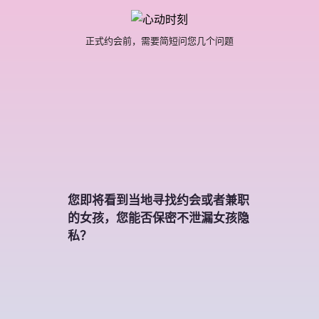
正式约会前，需要简短问您几个问题
您即将看到当地寻找约会或者兼职
的女孩，您能否保密不泄漏女孩隐
私？