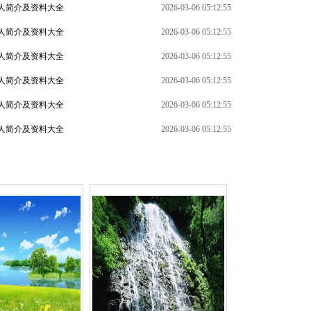
人简介及资料大全
2026-03-06 05:12:55
人简介及资料大全
2026-03-06 05:12:55
人简介及资料大全
2026-03-06 05:12:55
人简介及资料大全
2026-03-06 05:12:55
+
人简介及资料大全
2026-03-06 05:12:55
人简介及资料大全
2026-03-06 05:12:55