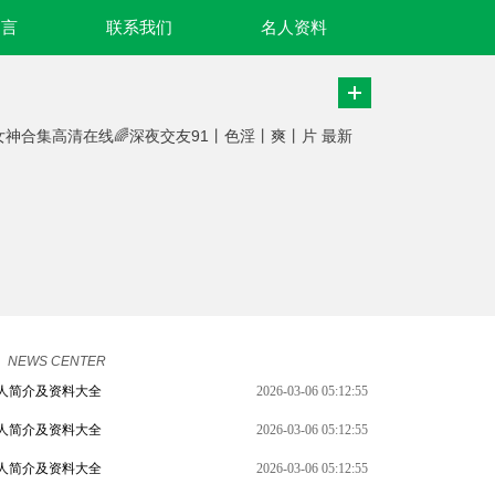
名言
联系我们
名人资料
女神合集高清在线🌈深夜交友91丨色淫丨爽丨片 最新
NEWS CENTER
人简介及资料大全
2026-03-06 05:12:55
人简介及资料大全
2026-03-06 05:12:55
人简介及资料大全
2026-03-06 05:12:55