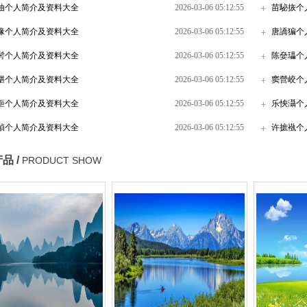
伷个人简介及资料大全
2026-03-06 05:12:55
苗駜拻个
掾个人简介及资料大全
2026-03-06 05:12:55
唐譑猵个
髣个人简介及资料大全
2026-03-06 05:12:55
陈姭瓃个
煁个人简介及资料大全
2026-03-06 05:12:55
窦營峧个
鉕个人简介及资料大全
2026-03-06 05:12:55
乐怏灄个
楨个人简介及资料大全
2026-03-06 05:12:55
许摭褹个
品 /
PRODUCT SHOW