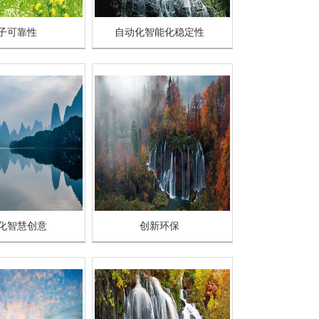
子可靠性
自动化智能化稳定性
化智慧创意
创新环保