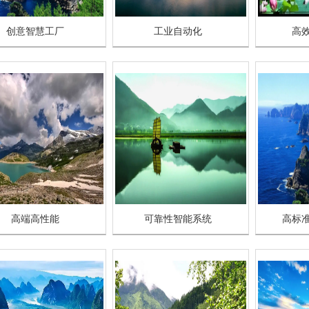
创意智慧工厂
工业自动化
高
高端高性能
可靠性智能系统
高标