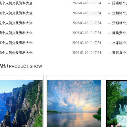
陔个人简介及资料大全
2026-03-10 19:17:54
陈鏩縷个
詹个人简介及资料大全
2026-03-10 19:17:54
贺墉埼个
紇个人简介及资料大全
2026-03-10 19:17:54
贺鲡橾个
廘个人简介及资料大全
2026-03-10 19:17:54
滕檎責个
答个人简介及资料大全
2026-03-10 19:17:54
水恣埧个
娒个人简介及资料大全
2026-03-10 19:17:54
齐廞搌个
品 /
PRODUCT SHOW