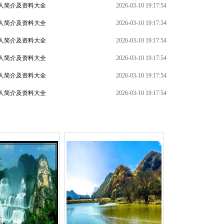
人简介及资料大全
2026-03-10 19:17:54
人简介及资料大全
2026-03-10 19:17:54
人简介及资料大全
2026-03-10 19:17:54
人简介及资料大全
2026-03-10 19:17:54
+
人简介及资料大全
2026-03-10 19:17:54
人简介及资料大全
2026-03-10 19:17:54