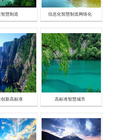
效智慧制造
信息化智慧制造网络化
准创新高标准
高标准智慧城市