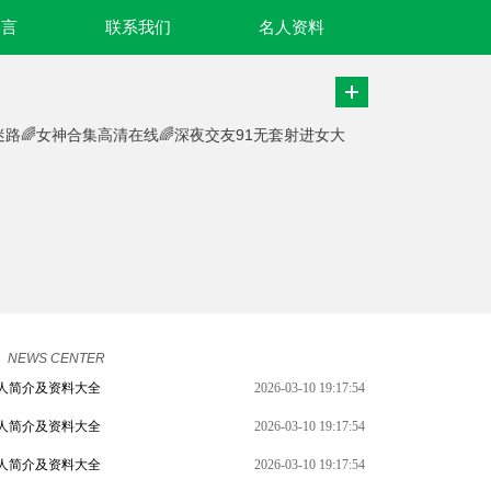
名言
联系我们
名人资料
迷路🌈女神合集高清在线🌈深夜交友91无套射进女大
。
NEWS CENTER
人简介及资料大全
2026-03-10 19:17:54
人简介及资料大全
2026-03-10 19:17:54
人简介及资料大全
2026-03-10 19:17:54