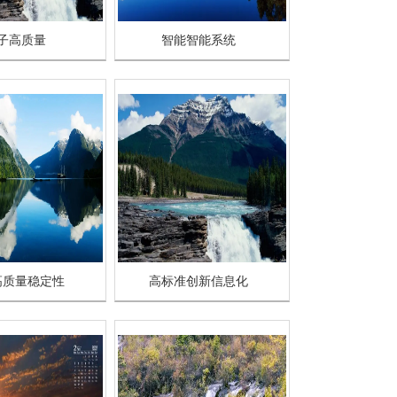
子高质量
智能智能系统
高质量稳定性
高标准创新信息化