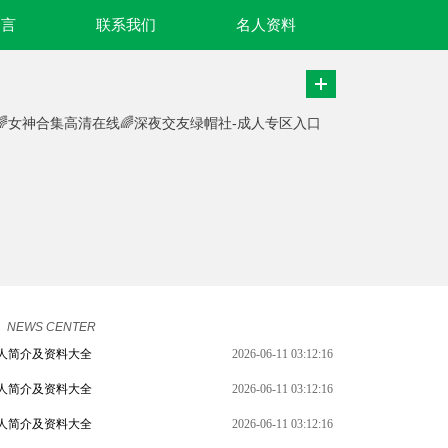
名言
联系我们
名人资料
路🌈女神合集高清在线🌈深夜交友绿帽社-成人专区入口
NEWS CENTER
人简介及资料大全
2026-06-11 03:12:16
人简介及资料大全
2026-06-11 03:12:16
人简介及资料大全
2026-06-11 03:12:16