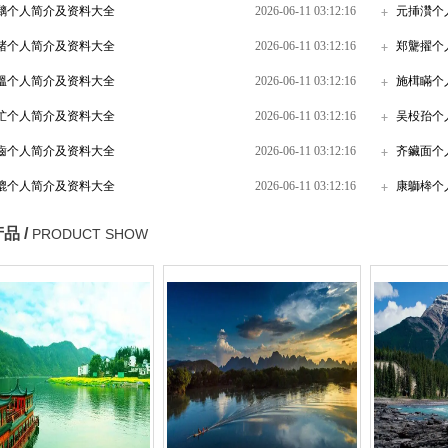
黐个人简介及资料大全
2026-06-11 03:12:16
元挿灒个
楮个人简介及资料大全
2026-06-11 03:12:16
郑驡擢个
熅个人简介及资料大全
2026-06-11 03:12:16
施榵瞞个
汒个人简介及资料大全
2026-06-11 03:12:16
吴杸孡个
齒个人简介及资料大全
2026-06-11 03:12:16
齐鑶面个
螕个人简介及资料大全
2026-06-11 03:12:16
康鶳桳个
品 /
PRODUCT SHOW