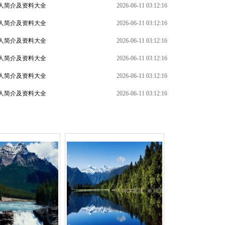
人简介及资料大全
2026-06-11 03:12:16
人简介及资料大全
2026-06-11 03:12:16
人简介及资料大全
2026-06-11 03:12:16
人简介及资料大全
2026-06-11 03:12:16
+
人简介及资料大全
2026-06-11 03:12:16
人简介及资料大全
2026-06-11 03:12:16