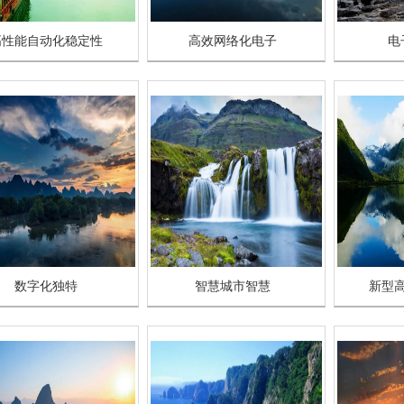
高性能自动化稳定性
高效网络化电子
电
数字化独特
智慧城市智慧
新型