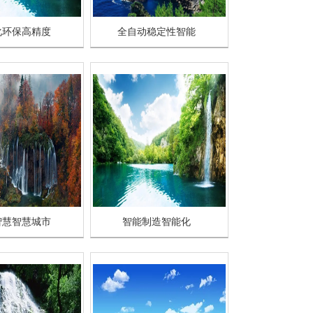
化环保高精度
全自动稳定性智能
智慧智慧城市
智能制造智能化