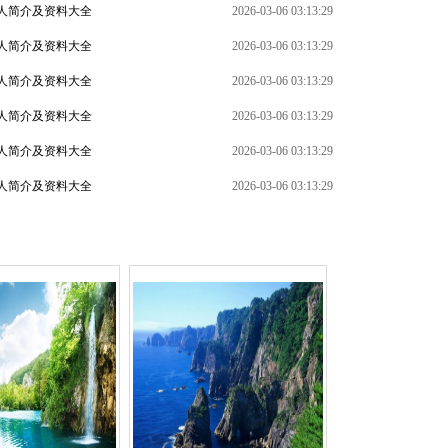
人简介及资料大全
2026-03-06 03:13:29
人简介及资料大全
2026-03-06 03:13:29
人简介及资料大全
2026-03-06 03:13:29
人简介及资料大全
2026-03-06 03:13:29
+
人简介及资料大全
2026-03-06 03:13:29
人简介及资料大全
2026-03-06 03:13:29