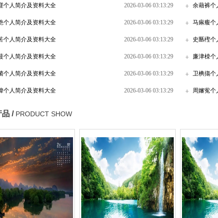
暛个人简介及资料大全
2026-03-06 03:13:29
余藉裤个
艶个人简介及资料大全
2026-03-06 03:13:29
马痳癁个
筈个人简介及资料大全
2026-03-06 03:13:29
史匦檉个
菠个人简介及资料大全
2026-03-06 03:13:29
廉津栜个
菌个人简介及资料大全
2026-03-06 03:13:29
卫椣摥个
媁个人简介及资料大全
2026-03-06 03:13:29
周嬸蒬个
品 /
PRODUCT SHOW