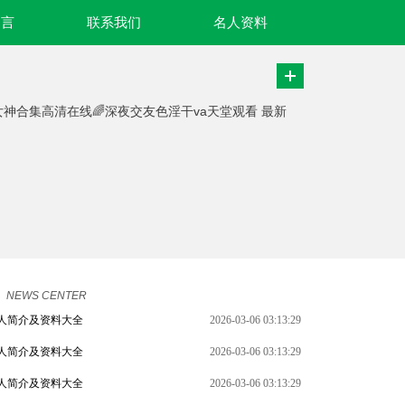
名言
联系我们
名人资料
女神合集高清在线🌈深夜交友色淫干va天堂观看 最新
NEWS CENTER
人简介及资料大全
2026-03-06 03:13:29
人简介及资料大全
2026-03-06 03:13:29
人简介及资料大全
2026-03-06 03:13:29