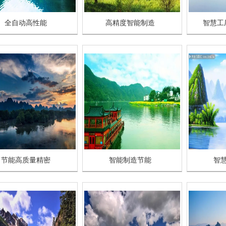
全自动高性能
高精度智能制造
智慧工
节能高质量精密
智能制造节能
智