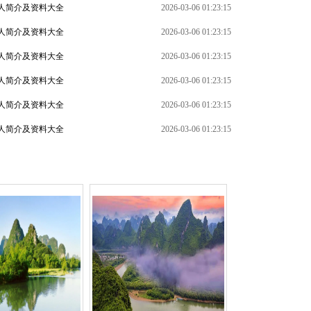
人简介及资料大全
2026-03-06 01:23:15
人简介及资料大全
2026-03-06 01:23:15
人简介及资料大全
2026-03-06 01:23:15
人简介及资料大全
2026-03-06 01:23:15
+
人简介及资料大全
2026-03-06 01:23:15
人简介及资料大全
2026-03-06 01:23:15