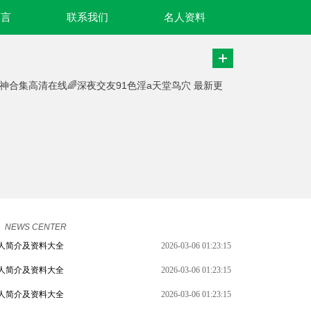
名言
联系我们
名人资料
女神合集高清在线🌈深夜交友91色淫a天堂鸟穴 最新更
NEWS CENTER
人简介及资料大全
2026-03-06 01:23:15
人简介及资料大全
2026-03-06 01:23:15
人简介及资料大全
2026-03-06 01:23:15