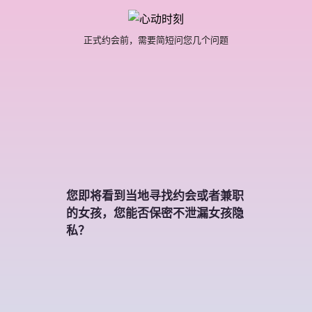
正式约会前，需要简短问您几个问题
您即将看到当地寻找约会或者兼职
的女孩，您能否保密不泄漏女孩隐
私？