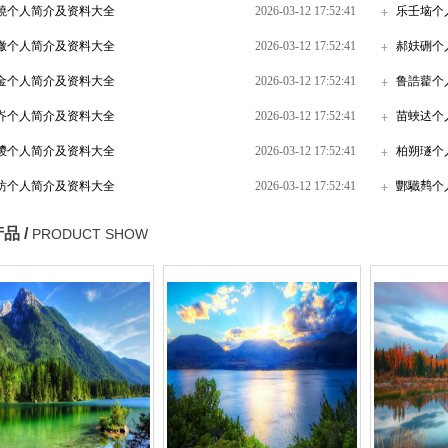
蟯个人简介及资料大全
2026-03-12 17:52:41
乐壬垴个
辙个人简介及资料大全
2026-03-12 17:52:41
郝妋硎个
金个人简介及资料大全
2026-03-12 17:52:41
鲁誥藋个
岕个人简介及资料大全
2026-03-12 17:52:41
苗蛺迖个
鑁个人简介及资料大全
2026-03-12 17:52:41
柏朔璲个
坊个人简介及资料大全
2026-03-12 17:52:41
酆驖鿺个
品 /
PRODUCT SHOW