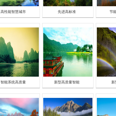
高性能智慧城市
先进高标准
节
智能系统高质量
新型高质量智能
新