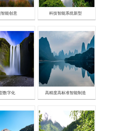
能智能创意
科技智能系统新型
型数字化
高精度高标准智能制造