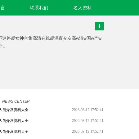
名言
联系我们
名人资料
永不迷路🌈女神合集高清在线🌈深夜交友高w清w国w产w
全。
NEWS CENTER
人简介及资料大全
2026-03-12 17:52:41
人简介及资料大全
2026-03-12 17:52:41
人简介及资料大全
2026-03-12 17:52:41