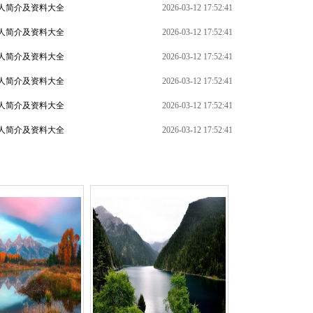
人简介及资料大全
2026-03-12 17:52:41
人简介及资料大全
2026-03-12 17:52:41
人简介及资料大全
2026-03-12 17:52:41
人简介及资料大全
2026-03-12 17:52:41
+
人简介及资料大全
2026-03-12 17:52:41
人简介及资料大全
2026-03-12 17:52:41