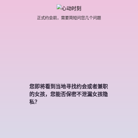
正式约会前，需要简短问您几个问题
您即将看到当地寻找约会或者兼职
的女孩，您能否保密不泄漏女孩隐
私？