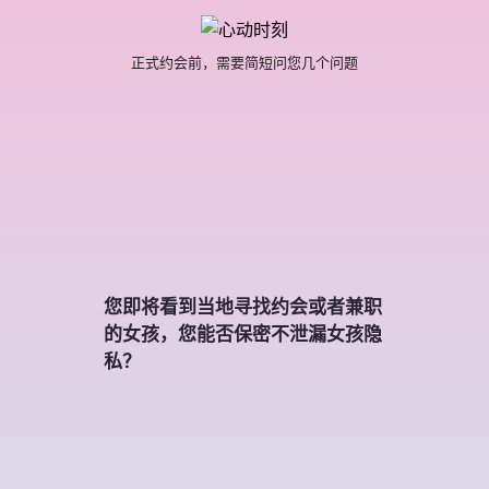
正式约会前，需要简短问您几个问题
您即将看到当地寻找约会或者兼职
的女孩，您能否保密不泄漏女孩隐
私？