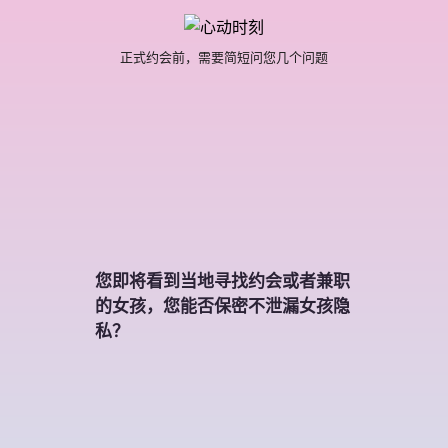
正式约会前，需要简短问您几个问题
您即将看到当地寻找约会或者兼职
的女孩，您能否保密不泄漏女孩隐
私？