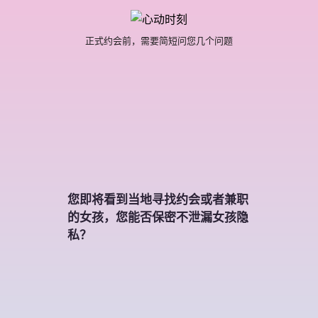
正式约会前，需要简短问您几个问题
您即将看到当地寻找约会或者兼职
的女孩，您能否保密不泄漏女孩隐
私？