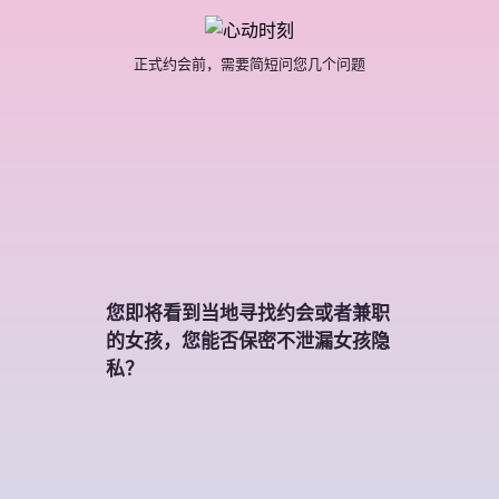
正式约会前，需要简短问您几个问题
您即将看到当地寻找约会或者兼职
的女孩，您能否保密不泄漏女孩隐
私？