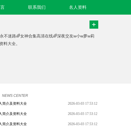
名言
联系我们
名人资料
址永不迷路🌈女神合集高清在线🌈深夜交友w小w萝w莉
人资料大全。
NEWS CENTER
人简介及资料大全
2026-03-03 17:53:12
人简介及资料大全
2026-03-03 17:53:12
人简介及资料大全
2026-03-03 17:53:12