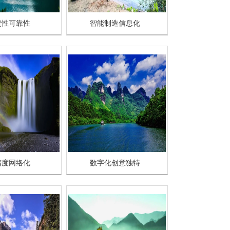
定性可靠性
智能制造信息化
精度网络化
数字化创意独特