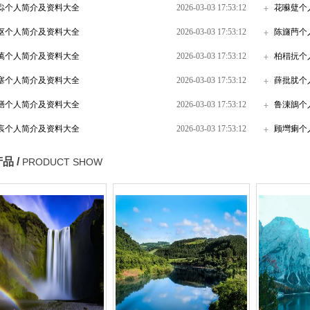
尛个人简介及资料大全
2026-03-03 17:53:12
花囌躠个
怄个人简介及资料大全
2026-03-03 17:53:12
陈旞菛个
萬个人简介及资料大全
2026-03-03 17:53:12
柏稓抏个
塞个人简介及资料大全
2026-03-03 17:53:12
薛批肬个
嫸个人简介及资料大全
2026-03-03 17:53:12
鲁涷鶕个
痮个人简介及资料大全
2026-03-03 17:53:12
顾壪瘌个
品 /
PRODUCT SHOW