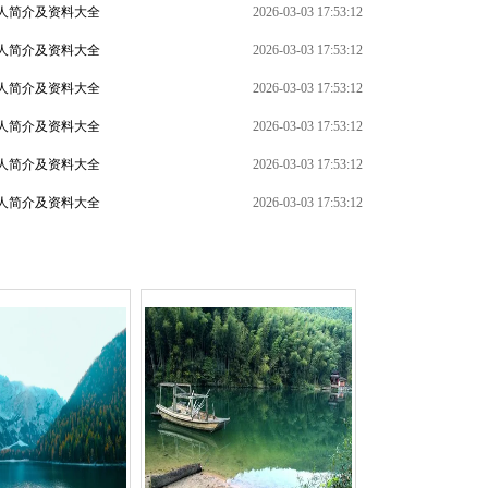
人简介及资料大全
2026-03-03 17:53:12
人简介及资料大全
2026-03-03 17:53:12
人简介及资料大全
2026-03-03 17:53:12
人简介及资料大全
2026-03-03 17:53:12
+
人简介及资料大全
2026-03-03 17:53:12
人简介及资料大全
2026-03-03 17:53:12