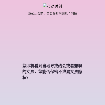
正式约会前，需要简短问您几个问题
您即将看到当地寻找约会或者兼职
的女孩，您能否保密不泄漏女孩隐
私？